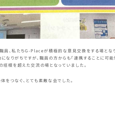
職員、私たちG-Placeが積極的な意見交換をする場とな
になりがちですが、職員の方からも「連携することに可能
の垣根を超えた交流の場となっていました。
体をつなぐ、とても素敵な会でした。