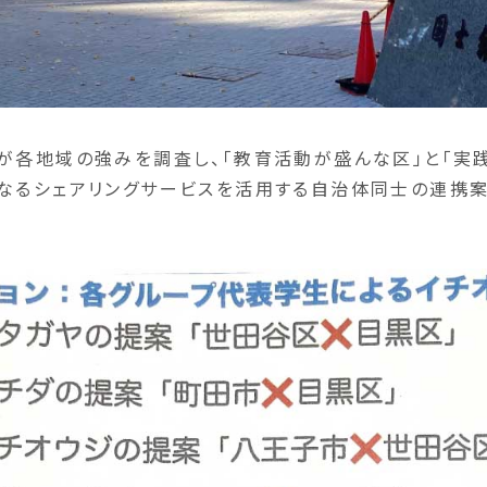
が各地域の強みを調査し、「教育活動が盛んな区」と「実
なるシェアリングサービスを活用する自治体同士の連携