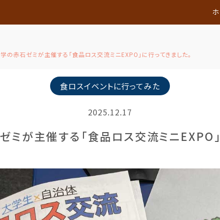
ホ
学の赤石ゼミが主催する「食品ロス交流ミニEXPO」に行ってきました。
食ロスイベントに行ってみた
2025.12.17
ゼミが主催する「食品ロス交流ミニEXPO」