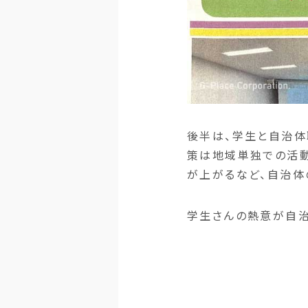
後半は、学生と自治体
策は地域単独での活動
が上がるなど、自治体
学生さんの熱意が自治