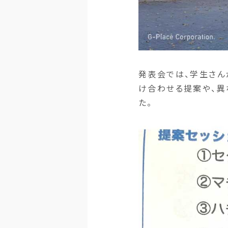
発表会では、学生さん
け合わせる提案や、異
た。