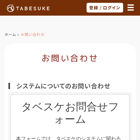
登録 / ログイン
ホーム
»
お問い合わせ
お問い合わせ
システムについてのお問い合わせ