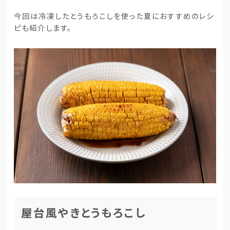
今回は冷凍したとうもろこしを使った夏におすすめのレシ
ピも紹介します。
屋台風やきとうもろこし