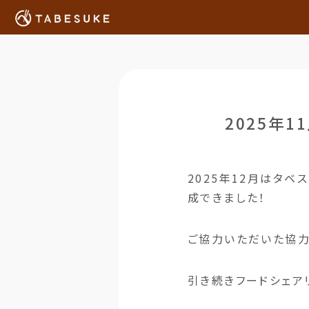
2025年
2025年12月はタベス
成できました！
ご協力いただいた協力
引き続きフードシェア