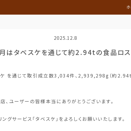
ホ
2025.12.8
11月はタベスケを通じて約2.94tの食品ロ
ケ を通じて取引成立数3,034件、2,939,298g（約2.
店、ユーザーの皆様本当にありがとうございます。
リングサービス「タベスケ」をよろしくお願いいたします。