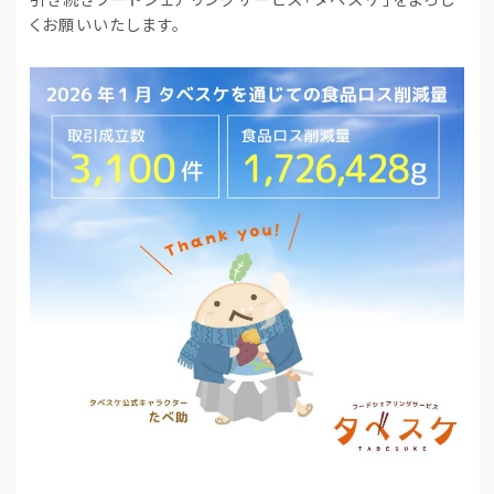
くお願いいたします。