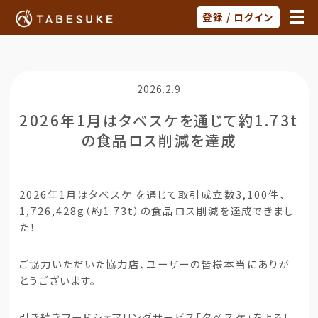
登録 / ログイン
2026.2.9
2026年1月はタベスケを通じて約1.73t
の食品ロス削減を達成
2026年1月はタベスケ を通じて取引成立数3,100件、
1,726,428g（約1.73t）の食品ロス削減を達成できまし
た！
ご協力いただいた協力店、ユーザーの皆様本当にありが
とうございます。
引き続きフードシェアリングサービス「タベスケ」をよろし