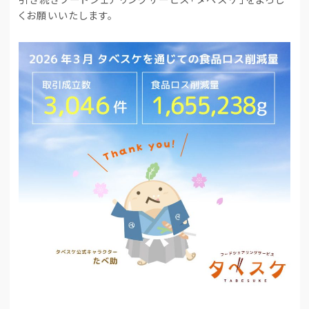
くお願いいたします。