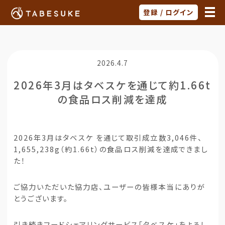
登録 / ログイン
2026.4.7
2026年3月はタベスケを通じて約1.66t
の食品ロス削減を達成
2026年3月はタベスケ を通じて取引成立数3,046件、
1,655,238g（約1.66t）の食品ロス削減を達成できまし
た！
ご協力いただいた協力店、ユーザーの皆様本当にありが
とうございます。
引き続きフードシェアリングサービス「タベスケ」をよろし