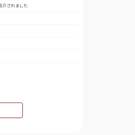
が紹介されました