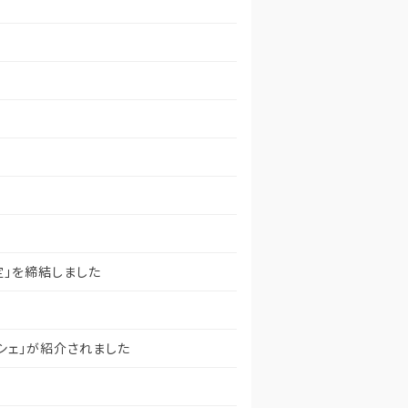
定」を締結しました
シェ」が紹介されました