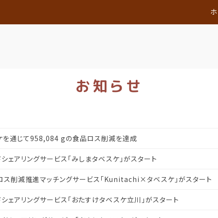
ホ
お知らせ
ケを通じて958,084 gの食品ロス削減を達成
シェアリングサービス「みしまタベスケ」がスタート
ス削減推進マッチングサービス「Kunitachi×タベスケ」がスタート
シェアリングサービス「おたすけタベスケ立川」がスタート