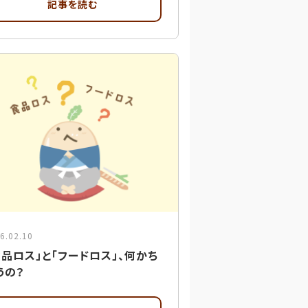
記事を読む
6.02.10
食品ロス」と「フードロス」、何かち
うの？