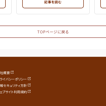
記事を読む
TOPページに戻る
社概要
ライバシーポリシー
報セキュリティ方針
ェブサイト利用規約