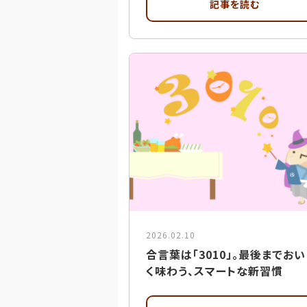
記事を読む
2026.02.10
合言葉は「3010」。最後までおい
く味わう、スマートな新習慣