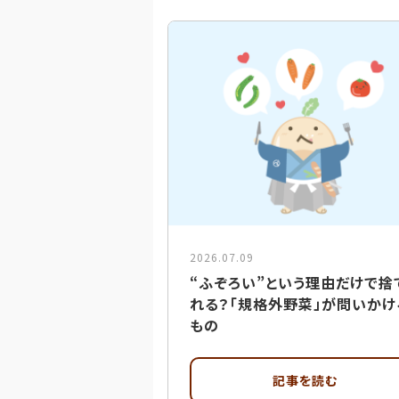
2026.07.09
“ふぞろい”という理由だけで捨
れる？「規格外野菜」が問いかけ
もの
記事を読む