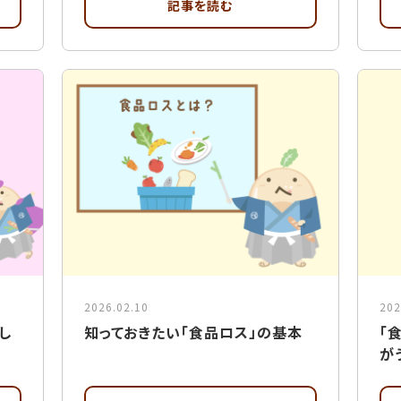
記事を読む
2026.02.10
202
し
知っておきたい「食品ロス」の基本
「
が