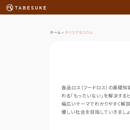
ホーム
»
タベスケなコラム
食品ロス（フードロス）
の基礎知
わる「もったいない」を解決する
幅広いテーマでわかりやすく解説
優しい社会を目指していきましょ