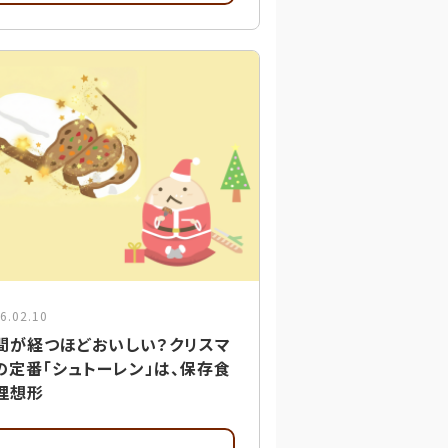
6.02.10
間が経つほどおいしい？クリスマ
の定番「シュトーレン」は、保存食
理想形