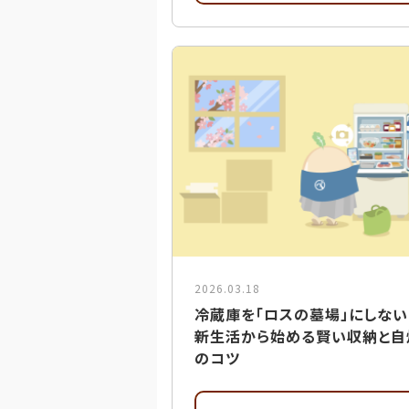
2026.03.18
冷蔵庫を「ロスの墓場」にしない
新生活から始める賢い収納と自
のコツ